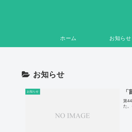
ホーム
お知らせ
お知らせ
「
お知らせ
第4
た。