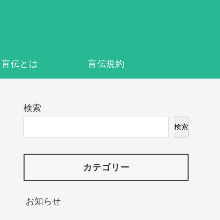
盲伝とは
盲伝規約
検索
検索
カテゴリー
お知らせ