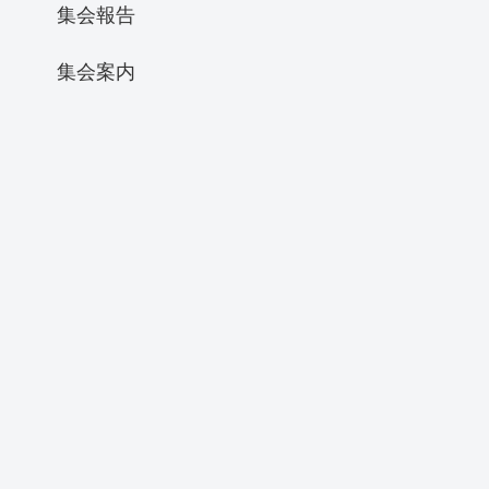
集会報告
集会案内