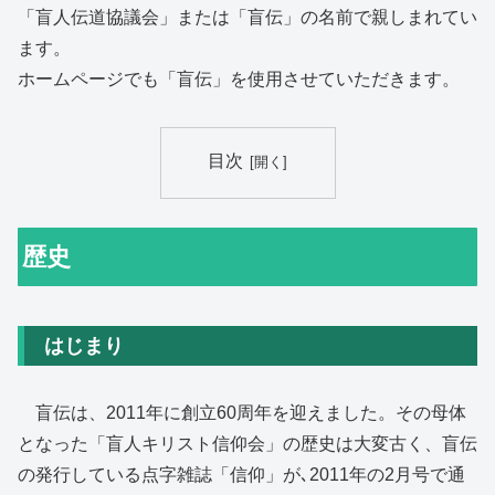
「盲人伝道協議会」または「盲伝」の名前で親しまれてい
ます。
ホームページでも「盲伝」を使用させていただきます。
目次
歴史
はじまり
盲伝は、2011年に創立60周年を迎えました。その母体
となった「盲人キリスト信仰会」の歴史は大変古く、盲伝
の発行している点字雑誌「信仰」が､2011年の2月号で通