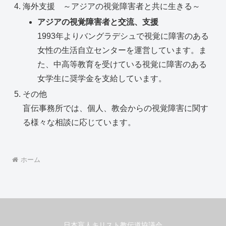
海外支援 ～アジアの視覚障害者と共に生きる～
アジアの視覚障害者と交流、支援
1993年よりバングラデシュで視覚に障害のある
女性の生活自立センターを運営しています。ま
た、中高等教育を受けている視覚に障害のある
女学生に奨学金を支給しています。
その他
盲伝事務所では、個人、教会からの視覚障害に関す
る様々な相談に応じています。
ホーム
日本盲人キリスト教伝道協議会