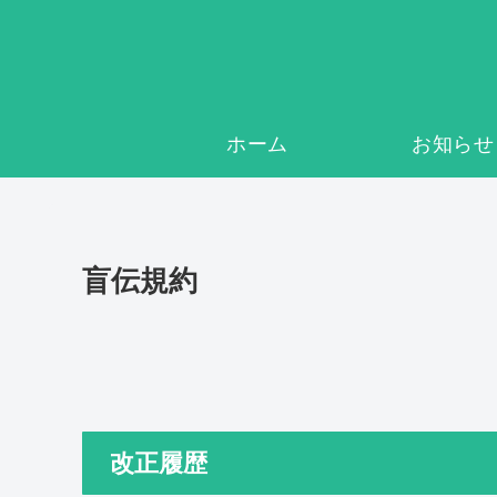
ホーム
お知らせ
盲伝規約
改正履歴