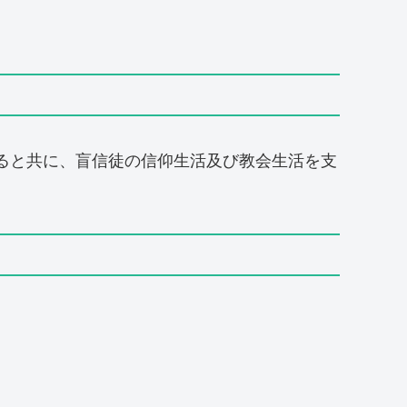
ると共に、盲信徒の信仰生活及び教会生活を支