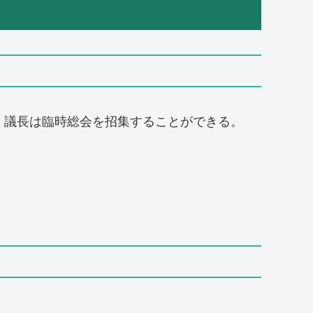
、議長は臨時総会を招集することができる。