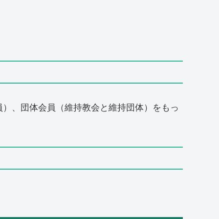
員）、団体会員（維持教会と維持団体）をもっ