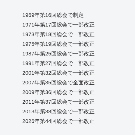
1969年第16回総会で制定
1971年第17回総会で一部改正
1973年第18回総会で一部改正
1975年第19回総会で一部改正
1987年第25回総会で一部改正
1991年第27回総会で一部改正
2001年第32回総会で一部改正
2007年第35回総会で全面改正
2009年第36回総会で一部改正
2011年第37回総会で一部改正
2013年第38回総会で一部改正
2026年第44回総会で一部改正