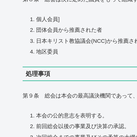
個人会員]
団体会員から推薦された者
日本キリスト教協議会(NCC)から推薦
地区委員
処理事項
第９条 総会は本会の最高議決機関であって
本会の公的意志を表明する。
前回総会以後の事業及び決算の承認。