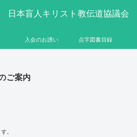
日本盲人キリスト教伝道協議会
入会のお誘い
点字図書目録
のご案内
ます。