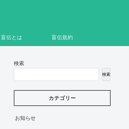
盲伝とは
盲伝規約
検索
検索
カテゴリー
お知らせ