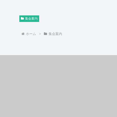
集会案内
ホーム
集会案内