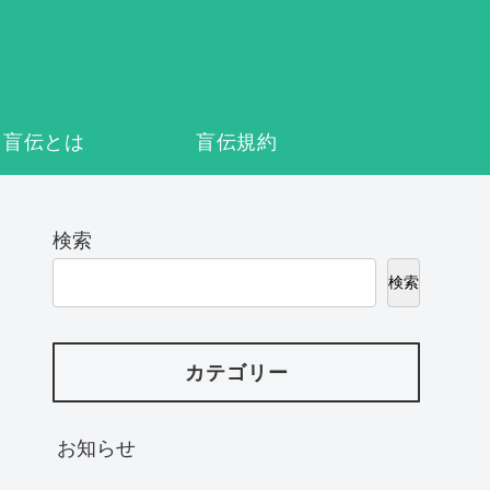
盲伝とは
盲伝規約
検索
検索
カテゴリー
お知らせ