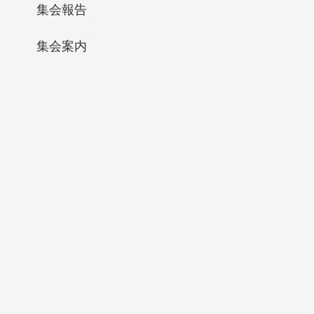
集会報告
集会案内